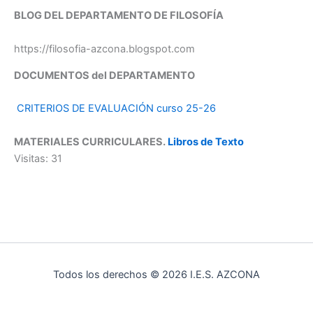
BLOG DEL DEPARTAMENTO DE FILOSOFÍA
https://filosofia-azcona.blogspot.com
DOCUMENTOS del DEPARTAMENTO
CRITERIOS DE EVALUACIÓN curso 25-26
MATERIALES CURRICULARES.
Libros de Texto
Visitas: 31
Todos los derechos © 2026 I.E.S. AZCONA